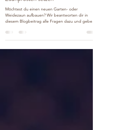
Zaunpfosten setzen
Möchtest du einen neuen Garten- oder
Weidezaun aufbauen? Wir beantworten dir in
diesem Blogbeitrag alle Fragen dazu und geben
eine...