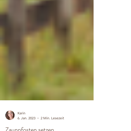
Karin
6. Jan. 2023
2 Min. Lesezeit