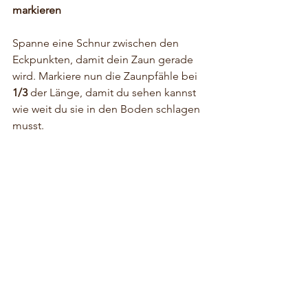
markieren
Spanne eine Schnur zwischen den 
Eckpunkten, damit dein Zaun gerade 
wird. Markiere nun die Zaunpfähle bei 
1/3 
der Länge, damit du sehen kannst 
wie weit du sie in den Boden schlagen 
musst.