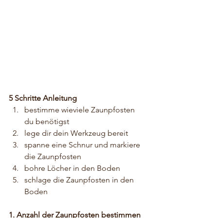
5 Schritte Anleitung
bestimme wieviele Zaunpfosten 
du benötigst
lege dir dein Werkzeug bereit
spanne eine Schnur und markiere 
die Zaunpfosten 
bohre Löcher in den Boden
schlage die Zaunpfosten in den 
Boden
1. Anzahl der Zaunpfosten bestimmen