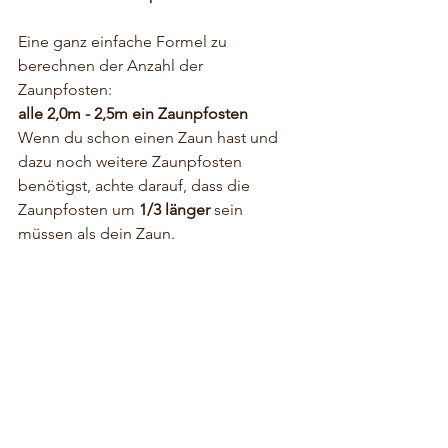
Eine ganz einfache Formel zu 
berechnen der Anzahl der 
Zaunpfosten: 
alle 2,0m - 2,5m ein Zaunpfosten
Wenn du schon einen Zaun hast und 
dazu noch weitere Zaunpfosten 
benötigst, achte darauf, dass die 
Zaunpfosten um 
1/3 länger 
sein 
müssen als dein Zaun. 