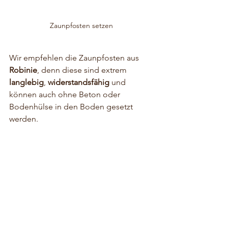
Zaunpfosten setzen
Wir empfehlen die Zaunpfosten aus 
Robinie
, denn diese sind extrem 
langlebig
, 
widerstandsfähig
 und 
können auch ohne Beton oder 
Bodenhülse in den Boden gesetzt 
werden.