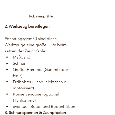
Robinienpfähle
2. Werkzeug bereitlegen
Erfahrungsgemäß sind diese 
Werkzeuge eine große Hilfe beim 
setzen der Zaunpfähle:
Maßband
Schnur
Großer Hammer (Gummi oder 
Holz)
Erdbohrer (Hand, elektrisch o. 
motorisiert)
Konservendose (optional 
Pfahlramme)
eventuell Beton und Bodenhülsen
3. Schnur spannen & Zaunpfosten 