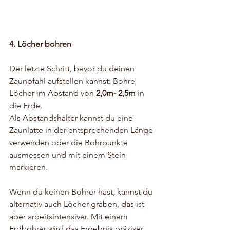
4. Löcher bohren
Der letzte Schritt, bevor du deinen 
Zaunpfahl aufstellen kannst: Bohre 
Löcher im Abstand von 
2,0m- 2,5m
 in 
die Erde.
Als Abstandshalter kannst du eine 
Zaunlatte in der entsprechenden Länge 
verwenden oder die Bohrpunkte 
ausmessen und mit einem Stein 
markieren. 
Wenn du keinen Bohrer hast, kannst du 
alternativ auch Löcher graben, das ist 
aber arbeitsintensiver. Mit einem 
Erdbohrer wird das Ergebnis präziser, 