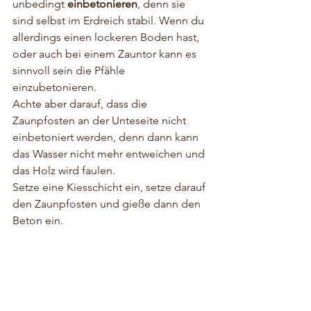
unbedingt 
einbetonieren
, denn sie 
sind selbst im Erdreich stabil. Wenn du 
allerdings einen lockeren Boden hast, 
oder auch bei einem Zauntor kann es 
sinnvoll sein die Pfähle 
einzubetonieren. 
Achte aber darauf, dass die 
Zaunpfosten an der Unteseite nicht 
einbetoniert werden, denn dann kann 
das Wasser nicht mehr entweichen und 
das Holz wird faulen. 
Setze eine Kiesschicht ein, setze darauf 
den Zaunpfosten und gieße dann den 
Beton ein. 